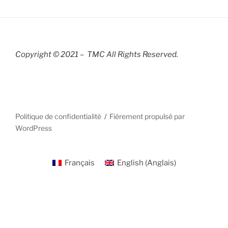
Copyright © 2021 – TMC All Rights R
eserved.
Politique de confidentialité
Fièrement propulsé par
WordPress
Français
English
(
Anglais
)