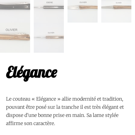
Elégance
Le couteau « Elégance » allie modernité et tradition,
pouvant être posé sur la tranche il est très élégant et
dispose d’une bonne prise en main. Sa lame stylée
affirme son caractère.