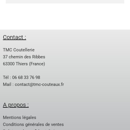
Contact :
TMC Coutellerie
37 chemin des Ribbes
63300 Thiers (France)
Tél : 06 68 33 76 98
Mail :
contact@tmc-couteaux.fr
A propos :
Mentions légales
Conditions générales de ventes