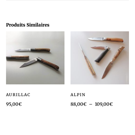
Produits Similaires
AURILLAC
ALPIN
95,00
€
88,00
€
–
109,00
€