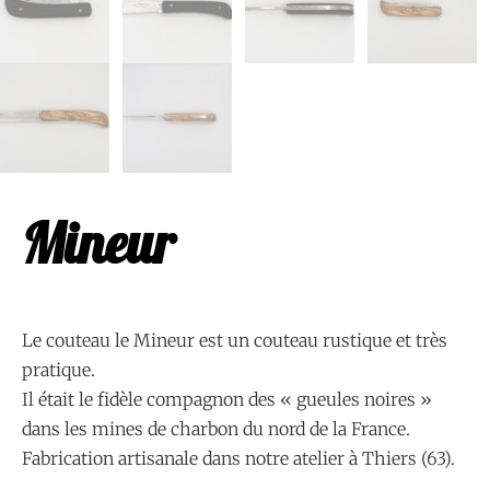
Mineur
Le couteau le Mineur est un couteau rustique et très
pratique.
Il était le fidèle compagnon des « gueules noires »
dans les mines de charbon du nord de la France.
Fabrication artisanale dans notre atelier à Thiers (63).