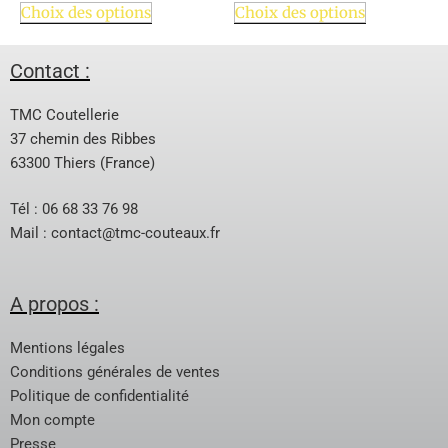
Choix des options
Choix des options
Contact :
TMC Coutellerie
37 chemin des Ribbes
63300 Thiers (France)
Tél : 06 68 33 76 98
Mail :
contact@tmc-couteaux.fr
A propos :
Mentions légales
Conditions générales de ventes
Politique de confidentialité
Mon compte
Presse