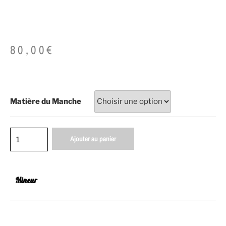
80,00
€
Matière du Manche
Ajouter au panier
Mineur