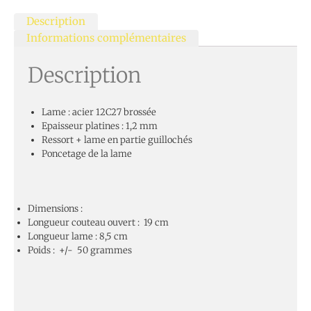
Description
Informations complémentaires
Description
Lame : acier 12C27 brossée
Epaisseur platines : 1,2 mm
Ressort + lame en partie guillochés
Poncetage de la lame
Dimensions :
Longueur couteau ouvert : 19 cm
Longueur lame : 8,5 cm
Poids : +/- 50 grammes