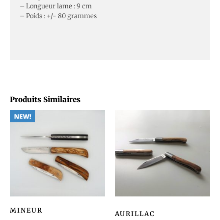
– Longueur lame : 9 cm
– Poids : +/- 80 grammes
Produits Similaires
MINEUR
AURILLAC