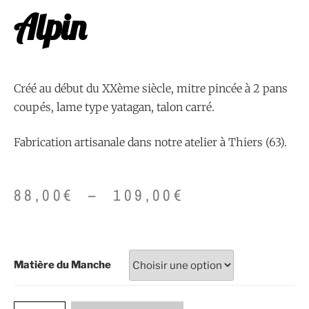
Alpin
Créé au début du XXème siècle, mitre pincée à 2 pans
coupés, lame type yatagan, talon carré.
Fabrication artisanale dans notre atelier à Thiers (63).
88,00
€
–
109,00
€
Matière du Manche