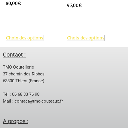
80,00
€
95,00
€
Choix des options
Choix des options
Contact :
TMC Coutellerie
37 chemin des Ribbes
63300 Thiers (France)
Tél : 06 68 33 76 98
Mail :
contact@tmc-couteaux.fr
A propos :