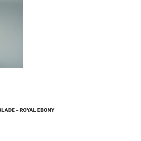
BLADE – ROYAL EBONY