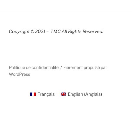
Copyright © 2021 – TMC All Rights R
eserved.
Politique de confidentialité
Fièrement propulsé par
WordPress
Français
English
(
Anglais
)