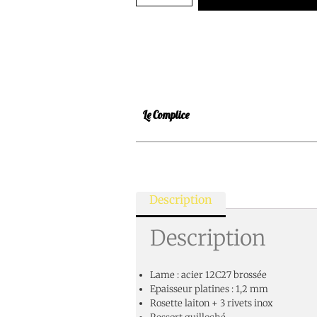
Le Complice
Description
Description
Lame : acier 12C27 brossée
Epaisseur platines : 1,2 mm
Rosette laiton + 3 rivets inox