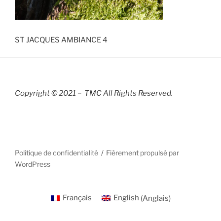
ST JACQUES AMBIANCE 4
Copyright © 2021 – TMC All Rights R
eserved.
Politique de confidentialité
Fièrement propulsé par
WordPress
Français
English
(
Anglais
)