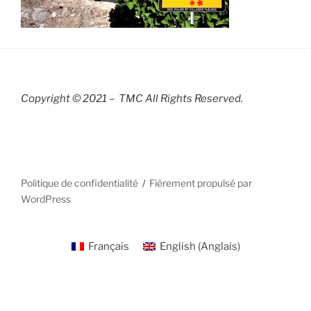
Copyright © 2021 – TMC All Rights R
eserved.
Politique de confidentialité
Fièrement propulsé par
WordPress
Français
English
(
Anglais
)