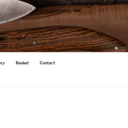
ery
Basket
Contact