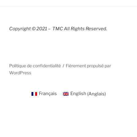
Copyright © 2021 – TMC All Rights R
eserved.
Politique de confidentialité
Fièrement propulsé par
WordPress
Français
English
(
Anglais
)