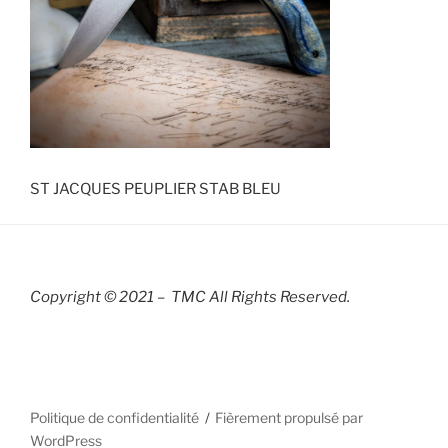
ST JACQUES PEUPLIER STAB BLEU
Copyright © 2021 – TMC All Rights R
eserved.
Politique de confidentialité
Fièrement propulsé par
WordPress